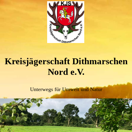
Kreisjägerschaft Dithmarschen
Nord e.V.
Unterwegs für Umwelt und Natur